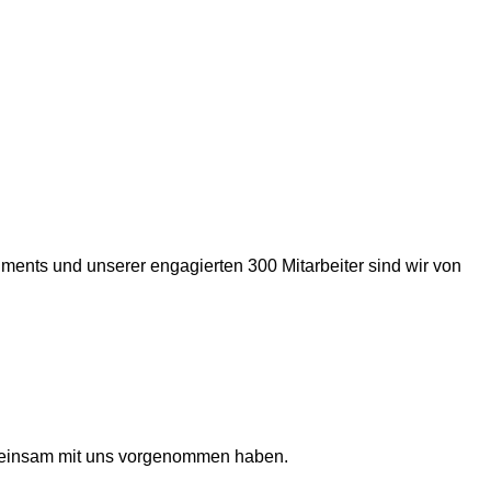
iments und unserer engagierten 300 Mitarbeiter sind wir von
gemeinsam mit uns vorgenommen haben.