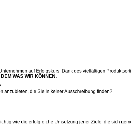
Unternehmen auf Erfolgskurs. Dank des vielfältigen Produktsort
 DEM WAS WIR KÖNNEN.
?
n anzubieten, die Sie in keiner Ausschreibung finden?
 wichtig wie die erfolgreiche Umsetzung jener Ziele, die sich 