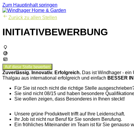
Zum Hauptinhalt springen
Zurück zu allen Stellen
INITIATIVBEWERBUNG
Auf diese Stelle bewerben
Zuverlässig. Innovativ. Erfolgreich.
Das ist Windhager - ein 
Thalgau aus international erfolgreich und einfach
BESSER IN
Für Sie ist noch nicht die richtige Stelle ausgeschrieben
Sie sind nicht 08/15 und haben besondere Qualifikatione
Sie wollen zeigen, dass Besonderes in Ihnen steckt!
Unsere grüne Produktwelt trifft auf Ihre Leidenschaft.
Ihr Job ist nicht nur Beruf für Sie sondern Berufung.
Ein fröhliches Miteinander im Team ist für Sie genauso